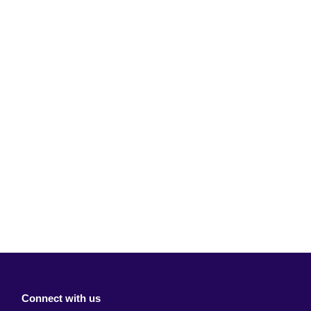
Connect with us