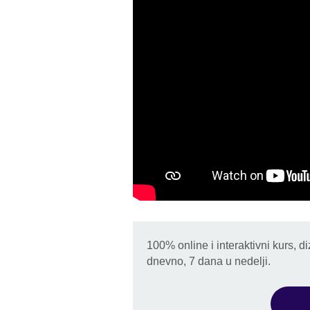
100% online i interaktivni kurs, 
dnevno, 7 dana u nedelji.