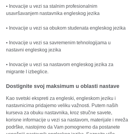
• Inovacije u vezi sa stalnim profesionalnim
usavršavanjem nastavnika engleskog jezika
• Inovacije u vezi sa obukom studenata engleskog jezika
• Inovacije u vezi sa savremenim tehnologijama u
nastavni engleskog jezika
• Inovacije u vezi sa nastavom engleskog jezika za
migrante I izbeglice.
Dostignite svoj maksimum u oblasti nastave
Kao svetski ekspreti za engleski, engleskom jeziku i
nastavnicima pridajemo veliku važnosti. Putem naših
kurseva za obuku nastavnika, kroz stručne savete,
korisne informacije u vezi sa nastavom, materijale i mreža
podrške, nastojimo da Vam pomognemo da postanete