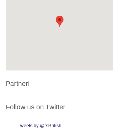
Partneri
Follow us on Twitter
Tweets by @rsBritish