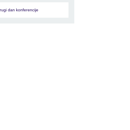
rugi dan konferencije